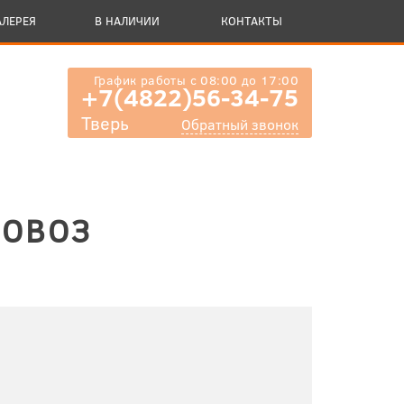
АЛЕРЕЯ
В НАЛИЧИИ
КОНТАКТЫ
График работы с 08:00 до 17:00
+7(4822)56-34-75
Тверь
Обратный звонок
РОВОЗ