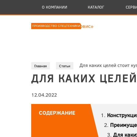
О КОМПАНИИ
КАТАЛОГ
СЕРВ
ПРОИЗВОДСТВО СПЕЦТЕХНИКИ
Для каких целей стоит к
Главная
Статьи
ДЛЯ КАКИХ ЦЕЛЕЙ
12.04.2022
СОДЕРЖАНИЕ
Конструкци
Преимуще
Для каки