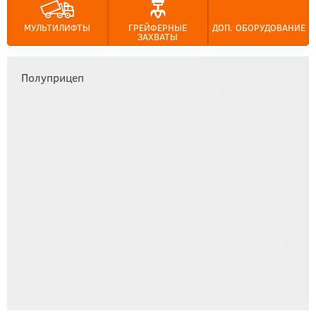
МУЛЬТИЛИФТЫ
ГРЕЙФЕРНЫЕ
ДОП. ОБОРУДОВАНИЕ
ЗАХВАТЫ
Полуприцеп