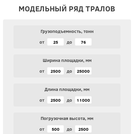
МОДЕЛЬНЫЙ РЯД ТРАЛОВ
Грузоподъемность, тонн
от
до
Ширина площадки, мм
от
до
Длина площадки, мм
от
до
Погрузочная высота, мм
от
до