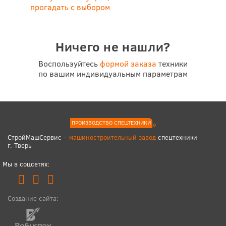
прогадать с выбором
Ничего не нашли?
Воспользуйтесь
формой заказа
техники
по вашим индивидуальным параметрам
ПРОИЗВОДСТВО СПЕЦТЕХНИКИ
СтройМашСервис –
машиностроительный завод
спецтехники
г. Тверь
Мы в соцсетях:
Создание сайта: