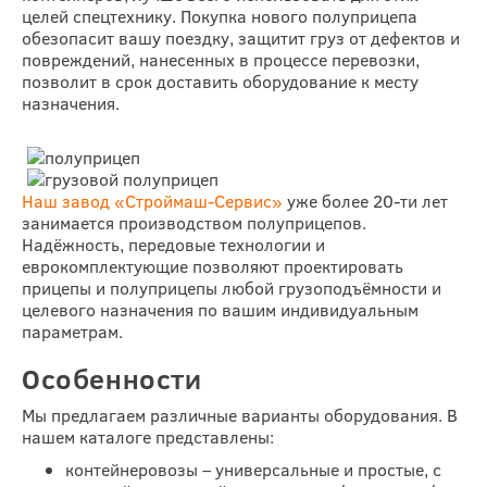
целей спецтехнику. Покупка нового полуприцепа
обезопасит вашу поездку, защитит груз от дефектов и
повреждений, нанесенных в процессе перевозки,
позволит в срок доставить оборудование к месту
назначения.
Наш завод «Строймаш-Сервис»
уже более 20-ти лет
занимается производством полуприцепов.
Надёжность, передовые технологии и
еврокомплектующие позволяют проектировать
прицепы и полуприцепы любой грузоподъёмности и
целевого назначения по вашим индивидуальным
параметрам.
Особенности
Мы предлагаем различные варианты оборудования. В
нашем каталоге представлены:
контейнеровозы – универсальные и простые, с