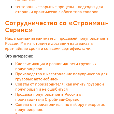
тентованные зарытые прицепы – подходят для
отправки практически любого типа товаров.
Сотрудничество со «Строймаш-
Сервис»
Наша компания занимается продажей полуприцепов в
России. Мы изготовим и доставим ваш заказ в
кратчайшие сроки и со всеми сертификатами.
Это интересно:
Классификация и разновидности грузовых
полуприцепов
Производство и изготовление полуприцепов для
грузовых автомобилей
Советы от производителя: как купить грузовой
полуприцеп и не ошибиться
Продажа полуприцепов в России от
производителя Строймаш-Сервис
Советы от производителя по выбору недорогих
полуприцепов.