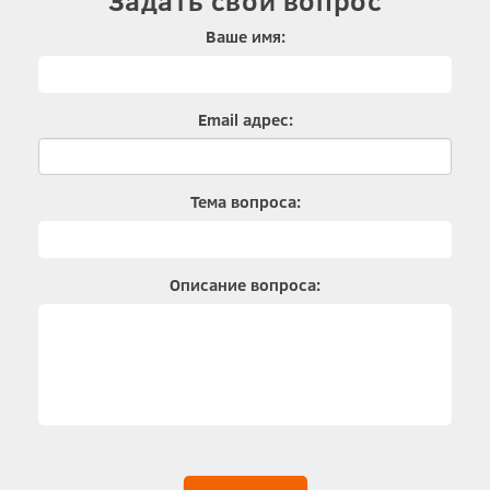
Задать свой вопрос
Ваше имя:
Email адрес:
Тема вопроса:
Описание вопроса: