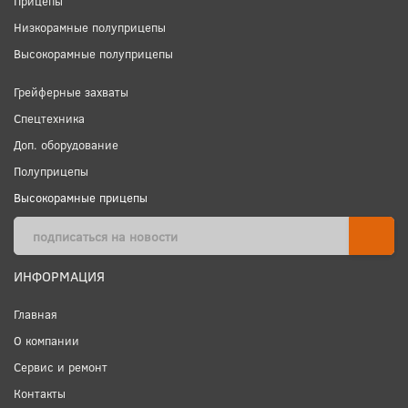
Прицепы
Низкорамные полуприцепы
Высокорамные полуприцепы
Грейферные захваты
Спецтехника
Доп. оборудование
Полуприцепы
Высокорамные прицепы
ИНФОРМАЦИЯ
Главная
О компании
Сервис и ремонт
Контакты