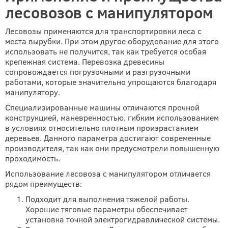
лесовозов с манипулятором
Лесовозы применяются для транспортировки леса с
места вырубки. При этом другое оборудование для этого
использовать не получится, так как требуется особая
крепежная система. Перевозка древесины
сопровождается погрузочными и разгрузочными
работами, которые значительно упрощаются благодаря
манипулятору.
Специализированные машины отличаются прочной
конструкцией, маневренностью, гибким использованием
в условиях относительно плотным произрастанием
деревьев. Данного параметра достигают современные
производителя, так как они предусмотрели повышенную
проходимость.
Использование лесовоза с манипулятором отличается
рядом преимуществ:
Подходит для выполнения тяжелой работы.
Хорошие тяговые параметры обеспечивает
установка точной электрогидравлической системы.