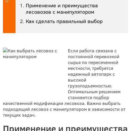
Применение и преимущества
лесовозов с манипулятором
Как сделать правильный выбор
Если работа связана с
постоянной перевозкой
сырья по пересеченной
местности, требуется
надежный автопарк с
высокой
грузоподъемностью.
Оптимальным решением
становится подбор
качественной модификации лесовоза. Важно выбрать
подходящий лесовоз с манипулятором в зависимости от
текущих задач.
Применение и преимущества