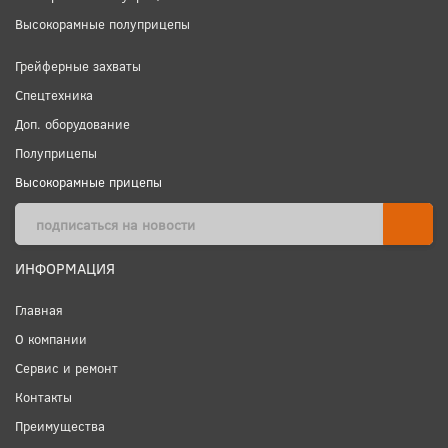
Высокорамные полуприцепы
Грейферные захваты
Спецтехника
Доп. оборудование
Полуприцепы
Высокорамные прицепы
ИНФОРМАЦИЯ
Главная
О компании
Сервис и ремонт
Контакты
Преимущества