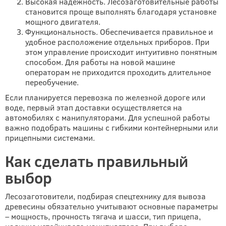
Высокая надежность. Лесозаготовительные работы
становится проще выполнять благодаря установке
мощного двигателя.
Функциональность. Обеспечивается правильное и
удобное расположение отдельных приборов. При
этом управление происходит интуитивно понятным
способом. Для работы на новой машине
операторам не приходится проходить длительное
переобучение.
Если планируется перевозка по железной дороге или
воде, первый этап доставки осуществляется на
автомобилях с манипуляторами. Для успешной работы
важно подобрать машины с гибкими контейнерными или
прицепными системами.
Как сделать правильный
выбор
Лесозаготовители, подбирая спецтехнику для вывоза
древесины обязательно учитывают основные параметры
– мощность, прочность тягача и шасси, тип прицепа,