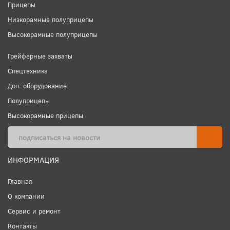
Прицепы
Низкорамные полуприцепы
Высокорамные полуприцепы
Грейферные захваты
Спецтехника
Доп. оборудование
Полуприцепы
Высокорамные прицепы
ИНФОРМАЦИЯ
Главная
О компании
Сервис и ремонт
Контакты