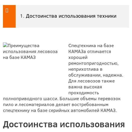
Достоинства использования техники
Спецтехника на базе
КАМАЗа отличается
хорошей
ремонтопригодностью,
неприхотлива в
обслуживании, надежна.
Для лесовозов также
важна высокая
проходимость
полноприводного шасси. Большие объемы перевозок
пило и лесоматериалов делает востребованным
спецтехнику на базе серийных автомобилей КАМАЗ.
Достоинства использования