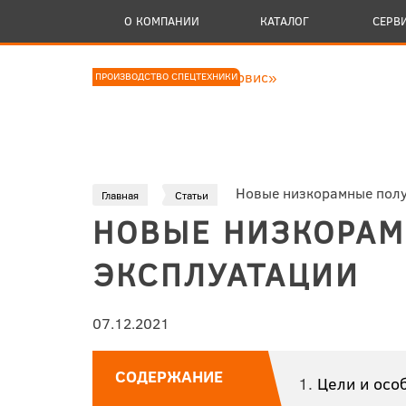
О КОМПАНИИ
КАТАЛОГ
СЕРВ
ПРОИЗВОДСТВО СПЕЦТЕХНИКИ
Новые низкорамные полу
Главная
Статьи
НОВЫЕ НИЗКОРАМ
ЭКСПЛУАТАЦИИ
07.12.2021
СОДЕРЖАНИЕ
Цели и осо