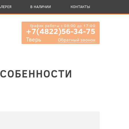
АЛЕРЕЯ
В НАЛИЧИИ
КОНТАКТЫ
График работы с 08:00 до 17:00
+7(4822)56-34-75
Тверь
Обратный звонок
ОСОБЕННОСТИ