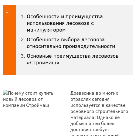
Особенности и преимущества
использования лесовоза с
манипулятором
Особенности выбора лесовоза
относительно производительности
Основные преимущества лесовозов
«Строймаш»
Древесина во многих
отраслях сегодня
используется в качестве
основного строительного
материала. Однако ее
добыча и тем более
доставка требует
значительных усилий,