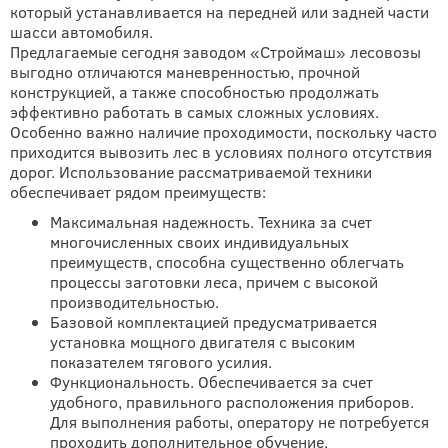
который устанавливается на передней или задней части
шасси автомобиля.
Предлагаемые сегодня заводом «Строймаш» лесовозы
выгодно отличаются маневренностью, прочной
конструкцией, а также способностью продолжать
эффективно работать в самых сложных условиях.
Особенно важно наличие проходимости, поскольку часто
приходится вывозить лес в условиях полного отсутствия
дорог. Использование рассматриваемой техники
обеспечивает рядом преимуществ:
Максимальная надежность. Техника за счет
многочисленных своих индивидуальных
преимуществ, способна существенно облегчать
процессы заготовки леса, причем с высокой
производительностью.
Базовой комплектацией предусматривается
установка мощного двигателя с высоким
показателем тягового усилия.
Функциональность. Обеспечивается за счет
удобного, правильного расположения приборов.
Для выполнения работы, оператору не потребуется
проходить дополнительное обучение.