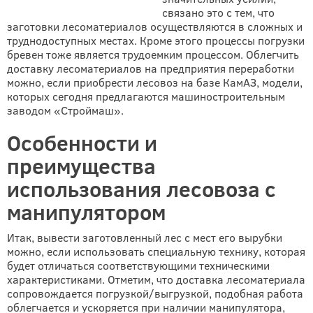
связано это с тем, что
заготовки лесоматериалов осуществляются в сложных и
труднодоступных местах. Кроме этого процессы погрузки
бревен тоже является трудоемким процессом. Облегчить
доставку лесоматериалов на предприятия переработки
можно, если приобрести лесовоз на базе КамАЗ, модели,
которых сегодня предлагаются машиностроительным
заводом «Строймаш».
Особенности и
преимущества
использования лесовоза с
манипулятором
Итак, вывести заготовленный лес с мест его вырубки
можно, если использовать специальную технику, которая
будет отличаться соответствующими техническими
характеристиками. Отметим, что доставка лесоматериала
сопровождается погрузкой/выгрузкой, подобная работа
облегчается и ускоряется при наличии манипулятора,