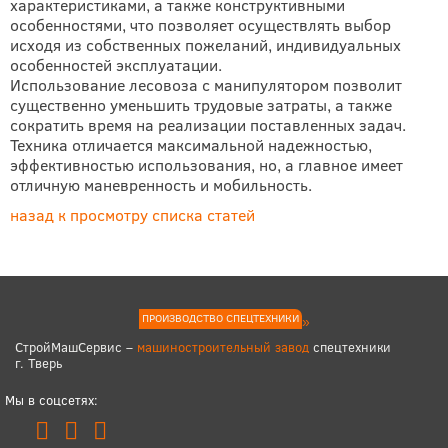
характеристиками, а также конструктивными
особенностями, что позволяет осуществлять выбор
исходя из собственных пожеланий, индивидуальных
особенностей эксплуатации.
Использование лесовоза с манипулятором позволит
существенно уменьшить трудовые затраты, а также
сократить время на реализации поставленных задач.
Техника отличается максимальной надежностью,
эффективностью использования, но, а главное имеет
отличную маневренность и мобильность.
назад к просмотру списка статей
ПРОИЗВОДСТВО СПЕЦТЕХНИКИ
СтройМашСервис –
машиностроительный завод
спецтехники
г. Тверь
Мы в соцсетях: