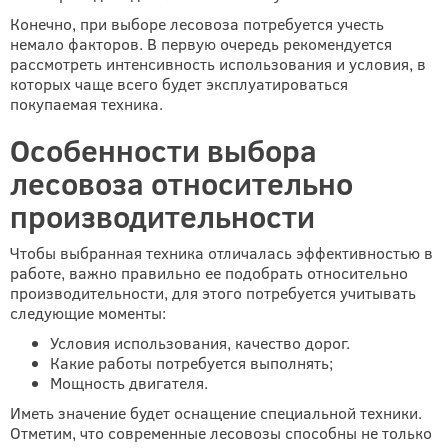
Конечно, при выборе лесовоза потребуется учесть
немало факторов. В первую очередь рекомендуется
рассмотреть интенсивность использования и условия, в
которых чаще всего будет эксплуатироваться
покупаемая техника.
Особенности выбора
лесовоза относительно
производительности
Чтобы выбранная техника отличалась эффективностью в
работе, важно правильно ее подобрать относительно
производительности, для этого потребуется учитывать
следующие моменты:
Условия использования, качество дорог.
Какие работы потребуется выполнять;
Мощность двигателя.
Иметь значение будет оснащение специальной техники.
Отметим, что современные лесовозы способны не только