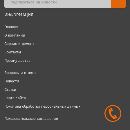
ИНФОРМАЦИЯ
Главная
О компании
Сервис и ремонт
Контакты
Преимущества
Вопросы и ответы
Новости
Статьи
Карта сайта
Политика обработки персональных данных
Пользовательское соглашение