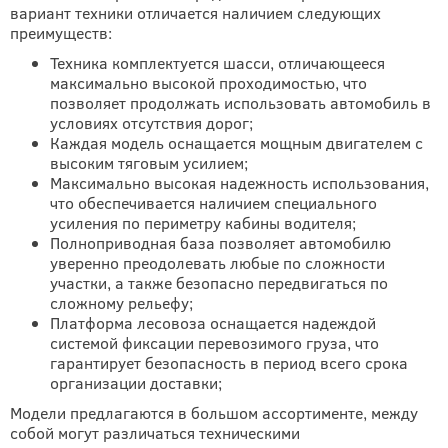
вариант техники отличается наличием следующих
преимуществ:
Техника комплектуется шасси, отличающееся
максимально высокой проходимостью, что
позволяет продолжать использовать автомобиль в
условиях отсутствия дорог;
Каждая модель оснащается мощным двигателем с
высоким тяговым усилием;
Максимально высокая надежность использования,
что обеспечивается наличием специального
усиления по периметру кабины водителя;
Полноприводная база позволяет автомобилю
уверенно преодолевать любые по сложности
участки, а также безопасно передвигаться по
сложному рельефу;
Платформа лесовоза оснащается надеждой
системой фиксации перевозимого груза, что
гарантирует безопасность в период всего срока
организации доставки;
Модели предлагаются в большом ассортименте, между
собой могут различаться техническими