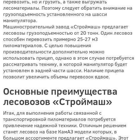
перевозить, но и грузить, а также выгружать
лесоматериалы. Поэтому следует обратить внимание на
грузоподъемность установленного на шасси
манипулятора.
Машиностроительный завод «Строймаш» предлагает
лесовозы грузоподъемностью от 20 тонн. Один лесовоз
способен перевозить примерно 25-27 м3
пиломатериалов. С целью повышения
производительности дополнительно можно
использовать прицеп, однако в этом случае потребуется
рассматривать технику, в которой манипулятор будет
установлен в задней части шасси. Наличие прицепа
позволит увеличить объемы перевозок вдвое.
Основные преимущества
лесовозов «Строймаш»
Итак, для выполнения работы связанной с
транспортировкой пиломатериалов потребуется
привлечение надежной техники. Отличным решением
станет лесовоз на базе КамАЗ модели которых, в
большом ассортименте предлагает «Строймаш». Этот