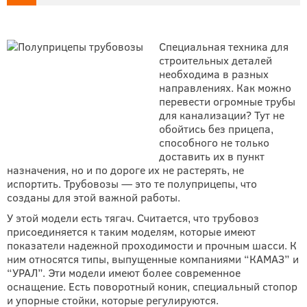
Специальная техника для
строительных деталей
необходима в разных
направлениях. Как можно
перевести огромные трубы
для канализации? Тут не
обойтись без прицепа,
способного не только
доставить их в пункт
назначения, но и по дороге их не растерять, не
испортить. Трубовозы — это те полуприцепы, что
созданы для этой важной работы.
У этой модели есть тягач. Считается, что трубовоз
присоединяется к таким моделям, которые имеют
показатели надежной проходимости и прочным шасси. К
ним относятся типы, выпущенные компаниями “КАМАЗ” и
“УРАЛ”. Эти модели имеют более современное
оснащение. Есть поворотный коник, специальный стопор
и упорные стойки, которые регулируются.