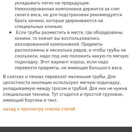
укладывать легко на предыдущие.
Неизолированная компоновка держится за счет
своего веса, но для подстраховки рекомендуется
брать коники, которые удерживаются на
специальных клиньях.
Если трубы разместить в месте, где оборудованы
коники, то значит вы воспользовались
изолированной компоновкой. Предметы
расположены в несколько рядов, а чтобы трубы не
скользили, надо под них положить какую-то мягкую
подкладку. Этот вариант хорош, если надо
перевезти предметы, не имеющие большого веса.
В скатках и печках перевозят маленькие трубы. Для
целостности изоляции используют мягкую подкладку,
укладываемую между тросом и трубой. Для них не нужна
специальная техника. Тут сгодится и простой грузовик,
имеющий бортики и тент.
назад к просмотру списка статей