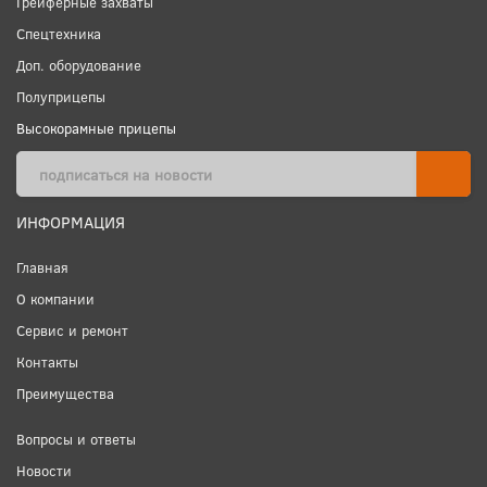
Грейферные захваты
Спецтехника
Доп. оборудование
Полуприцепы
Высокорамные прицепы
ИНФОРМАЦИЯ
Главная
О компании
Сервис и ремонт
Контакты
Преимущества
Вопросы и ответы
Новости