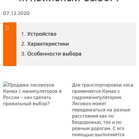
07.12.2020
Устройство
Характеристики
Особенности выбора
Для транспортировки леса
применяется Камаз с
гидроманипулятором.
Лесовоз может
передвигаться на разные
расстояния как по
бездорожью, так и по
ровным дорогам. С его
помощью выполняется