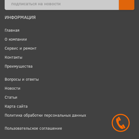
ИНФОРМАЦИЯ
Главная
О компании
Сервис и ремонт
Контакты
Преимущества
Вопросы и ответы
Новости
Статьи
Карта сайта
Политика обработки персональных данных
Пользовательское соглашение