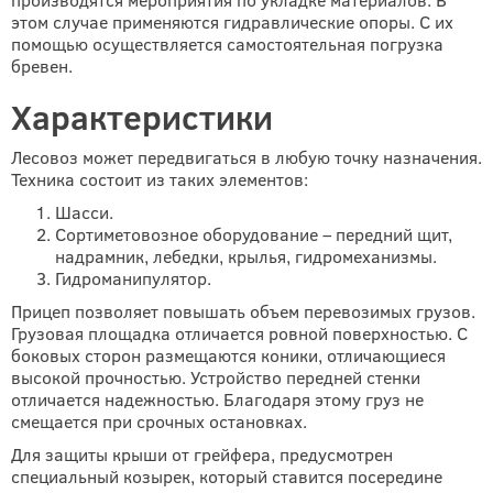
этом случае применяются гидравлические опоры. С их
помощью осуществляется самостоятельная погрузка
бревен.
Характеристики
Лесовоз может передвигаться в любую точку назначения.
Техника состоит из таких элементов:
Шасси.
Сортиметовозное оборудование – передний щит,
надрамник, лебедки, крылья, гидромеханизмы.
Гидроманипулятор.
Прицеп позволяет повышать объем перевозимых грузов.
Грузовая площадка отличается ровной поверхностью. С
боковых сторон размещаются коники, отличающиеся
высокой прочностью. Устройство передней стенки
отличается надежностью. Благодаря этому груз не
смещается при срочных остановках.
Для защиты крыши от грейфера, предусмотрен
специальный козырек, который ставится посередине