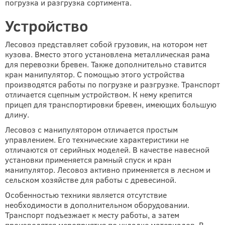
погрузка и разгрузка сортимента.
Устройство
Лесовоз представляет собой грузовик, на котором нет
кузова. Вместо этого установлена металлическая рама
для перевозки бревен. Также дополнительно ставится
кран манипулятор. С помощью этого устройства
производятся работы по погрузке и разгрузке. Транспорт
отличается сцепным устройством. К нему крепится
прицеп для транспортировки бревен, имеющих большую
длину.
Лесовоз с манипулятором отличается простым
управлением. Его технические характеристики не
отличаются от серийных моделей. В качестве навесной
установки применяется рамный спуск и кран
манипулятор. Лесовоз активно применяется в лесном и
сельском хозяйстве для работы с древесиной.
Особенностью техники является отсутствие
необходимости в дополнительном оборудовании.
Транспорт подъезжает к месту работы, а затем
производятся мероприятия по укладке материалов. В