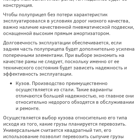
конструкция.
Чтобы полуприцеп без потери характеристик
эксплуатировался в условиях дорог низкого качества,
важно наличие качественной пневматической подвески,
оснащенной высоким прямым амортизатором.
Долговечность эксплуатации обеспечивается, если
задняя часть полуприцепа будет дополнительно усилена
поперечными элементами. При выборе экономить на
качестве рамы не следует, поскольку именно от ее
технического состояния будет зависеть надежность и
эффективность эксплуатации.
Кузов. Производство преимущественно
осуществляется из стали. Такие варианты
отличаются большей надежностью, но главное они
относительно недорого обходятся в обслуживании
и ремонте.
Осуществляется выбор кузова относительно его типа
исходя из того, какие грузы планируется перевозить.
Универсальным считается квадратный тип, его
использование позволит перевозить сыпучие грузы