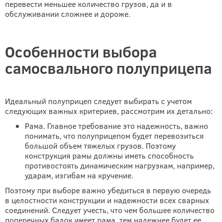
перевести меньшее количество грузов, да и в
обслуживании сложнее и дороже.
Особенности выбора
самосвального полуприцепа
Идеальный полуприцеп следует выбирать с учетом
следующих важных критериев, рассмотрим их детально:
Рама. Главное требование это надежность, важно
понимать, что полуприцепом будет перевозиться
большой объем тяжелых грузов. Поэтому
конструкция рамы должны иметь способность
противостоять динамическим нагрузкам, например,
ударам, изгибам на кручение.
Поэтому при выборе важно убедиться в первую очередь
в целостности конструкции и надежности всех сварных
соединений. Следует учесть, что чем большее количество
поперечных балок имеет рама, тем надежнее будет ее