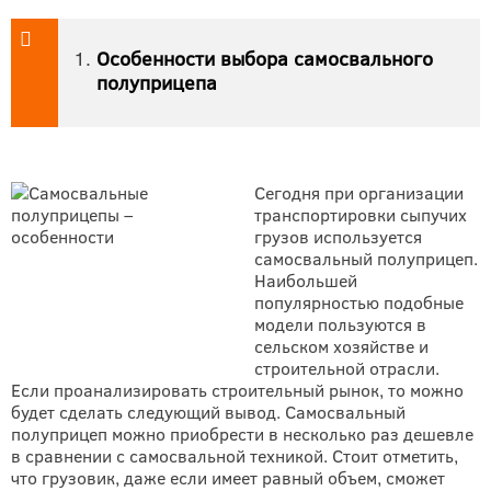
Особенности выбора самосвального
полуприцепа
Сегодня при организации
транспортировки сыпучих
грузов используется
самосвальный полуприцеп.
Наибольшей
популярностью подобные
модели пользуются в
сельском хозяйстве и
строительной отрасли.
Если проанализировать строительный рынок, то можно
будет сделать следующий вывод. Самосвальный
полуприцеп можно приобрести в несколько раз дешевле
в сравнении с самосвальной техникой. Стоит отметить,
что грузовик, даже если имеет равный объем, сможет