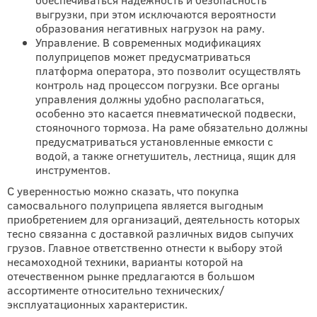
выгрузки, при этом исключаются вероятности
образования негативных нагрузок на раму.
Управление. В современных модификациях
полуприцепов может предусматриваться
платформа оператора, это позволит осуществлять
контроль над процессом погрузки. Все органы
управления должны удобно располагаться,
особенно это касается пневматической подвески,
стояночного тормоза. На раме обязательно должны
предусматриваться установленные емкости с
водой, а также огнетушитель, лестница, ящик для
инструментов.
С уверенностью можно сказать, что покупка
самосвального полуприцепа является выгодным
приобретением для организаций, деятельность которых
тесно связанна с доставкой различных видов сыпучих
грузов. Главное ответственно отнести к выбору этой
несамоходной техники, варианты которой на
отечественном рынке предлагаются в большом
ассортименте относительно технических/
эксплуатационных характеристик.