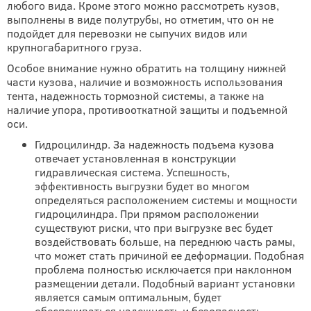
любого вида. Кроме этого можно рассмотреть кузов,
выполнены в виде полутрубы, но отметим, что он не
подойдет для перевозки не сыпучих видов или
крупногабаритного груза.
Особое внимание нужно обратить на толщину нижней
части кузова, наличие и возможность использования
тента, надежность тормозной системы, а также на
наличие упора, противооткатной защиты и подъемной
оси.
Гидроцилиндр. За надежность подъема кузова
отвечает установленная в конструкции
гидравлическая система. Успешность,
эффективность выгрузки будет во многом
определяться расположением системы и мощности
гидроцилиндра. При прямом расположении
существуют риски, что при выгрузке вес будет
воздействовать больше, на переднюю часть рамы,
что может стать причиной ее деформации. Подобная
проблема полностью исключается при наклонном
размещении детали. Подобный вариант установки
является самым оптимальным, будет
обеспечиваться надежность и безопасность