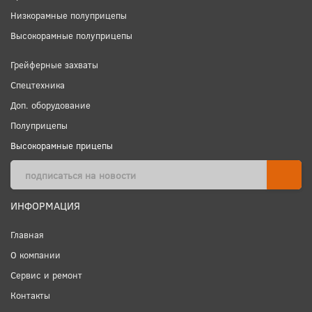
Низкорамные полуприцепы
Высокорамные полуприцепы
Грейферные захваты
Спецтехника
Доп. оборудование
Полуприцепы
Высокорамные прицепы
ИНФОРМАЦИЯ
Главная
О компании
Сервис и ремонт
Контакты