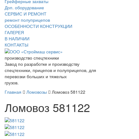
Грейферные захваты
Доп. оборудование
СЕРВИС И РЕМОНТ
ремонт полуприцепов
ОСОБЕННОСТИ КОНСТРУКЦИИ
ГАЛЕРЕЯ
В НАЛИЧИИ
КОНТАКТЫ
производство спецтехники
Завод по разработке и производству
спецтехники, прицепов и полуприцепов, для
перевозки больших и тяжелых
грузов.
Главная
Ломовозы
Ломовоз 581122
Ломовоз 581122