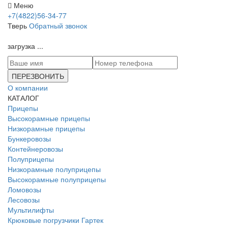
Меню
+7(4822)56-34-77
Тверь
Обратный звонок
загрузка ...
ПЕРЕЗВОНИТЬ
О компании
КАТАЛОГ
Прицепы
Высокорамные прицепы
Низкорамные прицепы
Бункеровозы
Контейнеровозы
Полуприцепы
Низкорамные полуприцепы
Высокорамные полуприцепы
Ломовозы
Лесовозы
Мультилифты
Крюковые погрузчики Гартек