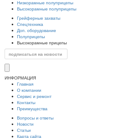
Низкорамные полуприцепы
Высокорамные полуприцепы
Грейферные захваты
Спецтехника
Доп. оборудование
Полуприцепы
Высокорамные прицепы
ИНФОРМАЦИЯ
Главная
О компании
Сервис и ремонт
Контакты
Преимущества
Вопросы и ответы
Новости
Статьи
Карта сайта