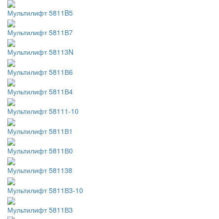
Мультилифт 5811B5
Мультилифт 5811В7
Мультилифт 58113N
Мультилифт 5811В6
Мультилифт 5811В4
Мультилифт 58111-10
Мультилифт 5811В1
Мультилифт 5811В0
Мультилифт 581138
Мультилифт 5811В3-10
Мультилифт 5811В3