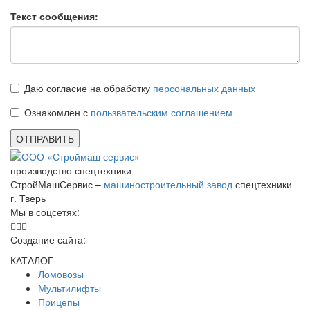
Текст сообщения:
Даю согласие на обработку
персональных данных
Ознакомлен с
пользвательским соглашением
ОТПРАВИТЬ
производство спецтехники
СтройМашСервис –
машиностроительный завод
спецтехники
г. Тверь
Мы в соцсетях:
Создание сайта:
КАТАЛОГ
Ломовозы
Мультилифты
Прицепы