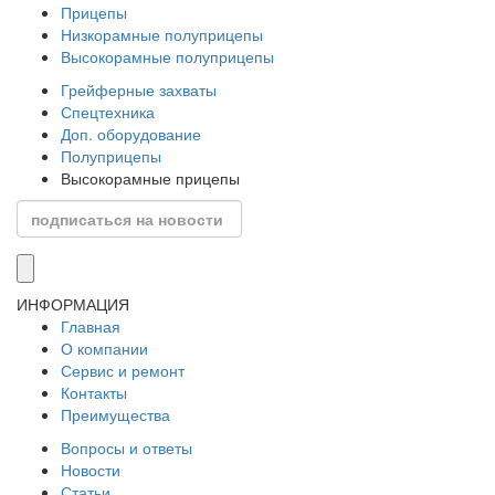
Прицепы
Низкорамные полуприцепы
Высокорамные полуприцепы
Грейферные захваты
Спецтехника
Доп. оборудование
Полуприцепы
Высокорамные прицепы
ИНФОРМАЦИЯ
Главная
О компании
Сервис и ремонт
Контакты
Преимущества
Вопросы и ответы
Новости
Статьи