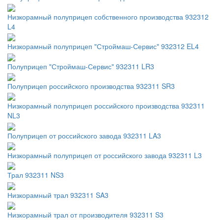
Низкорамный полуприцеп собственного производства 932312
L4
Низкорамный полуприцеп "Строймаш-Сервис" 932312 EL4
Полуприцеп "Строймаш-Сервис" 932311 LR3
Полуприцеп российского производства 932311 SR3
Низкорамный полуприцеп российского производства 932311
NL3
Полуприцеп от российского завода 932311 LA3
Низкорамный полуприцеп от российского завода 932311 L3
Трал 932311 NS3
Низкорамный трал 932311 SA3
Низкорамный трал от производителя 932311 S3