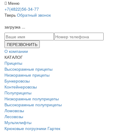
Меню
+7(4822)56-34-77
Тверь
Обратный звонок
загрузка ...
ПЕРЕЗВОНИТЬ
О компании
КАТАЛОГ
Прицепы
Высокорамные прицепы
Низкорамные прицепы
Бункеровозы
Контейнеровозы
Полуприцепы
Низкорамные полуприцепы
Высокорамные полуприцепы
Ломовозы
Лесовозы
Мультилифты
Крюковые погрузчики Гартек