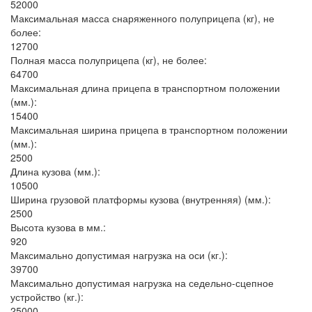
52000
Максимальная масса снаряженного полуприцепа (кг), не
более:
12700
Полная масса полуприцепа (кг), не более:
64700
Максимальная длина прицепа в транспортном положении
(мм.):
15400
Максимальная ширина прицепа в транспортном положении
(мм.):
2500
Длина кузова (мм.):
10500
Ширина грузовой платформы кузова (внутренняя) (мм.):
2500
Высота кузова в мм.:
920
Максимально допустимая нагрузка на оси (кг.):
39700
Максимально допустимая нагрузка на седельно-сцепное
устройство (кг.):
25000