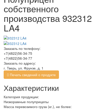
собственного
производства 932312
LA4
Заказать по телефону:
+7(4822)56-34-75
+7(4822)56-34-77
Заказать по адресу:
г. Тверь, ул. Фрунзе, д. 1
Печать сведений о продукте
Характеристики
Категория продукции:
Низкорамные полуприцепы
Масса перевозимого груза (кг.), не более: