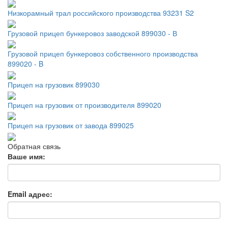
Низкорамный трал российского производства 93231 S2
Грузовой прицеп бункеровоз заводской 899030 - В
Грузовой прицеп бункеровоз собственного производства
899020 - B
Прицеп на грузовик 899030
Прицеп на грузовик от производителя 899020
Прицеп на грузовик от завода 899025
Обратная связь
Ваше имя:
Email адрес: