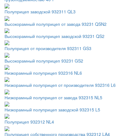
Полуприцеп заводской 932311 QL3
Высокорамный полуприцеп от завода 93231 QSN2
Высокорамный полуприцеп заводской 93231 QS2
Полуприцеп от производителя 932311 GS3
Высокорамный полуприцеп 93231 GS2
Низкорамный полуприцеп 932316 NL6
Низкорамный полуприцеп от производителя 932316 L6
Низкорамный полуприцеп от завода 932315 NL5
Низкорамный полуприцеп заводской 932315 L5
Полуприцеп 932312 NL4
Полуприцеп собственного производства 932312 LA4