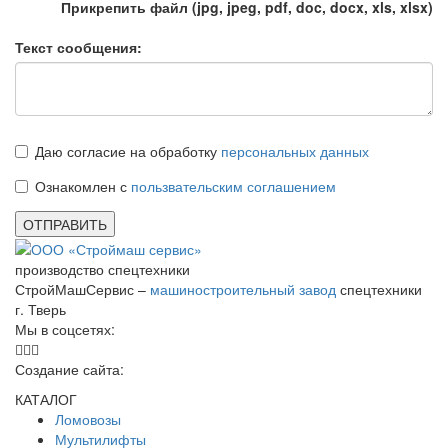
Прикрепить файл (jpg, jpeg, pdf, doc, docx, xls, xlsx)
Текст сообщения:
Даю согласие на обработку
персональных данных
Ознакомлен с
пользвательским соглашением
ОТПРАВИТЬ
производство спецтехники
СтройМашСервис –
машиностроительный завод
спецтехники
г. Тверь
Мы в соцсетях:
Создание сайта:
КАТАЛОГ
Ломовозы
Мультилифты