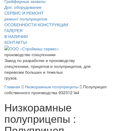
Грейферные захваты
Доп. оборудование
СЕРВИС И РЕМОНТ
ремонт полуприцепов
ОСОБЕННОСТИ КОНСТРУКЦИИ
ГАЛЕРЕЯ
В НАЛИЧИИ
КОНТАКТЫ
производство спецтехники
Завод по разработке и производству
спецтехники, прицепов и полуприцепов, для
перевозки больших и тяжелых
грузов.
Главная
Низкорамные полуприцепы
Полуприцеп
собственного производства 932312 la4
Низкорамные
полуприцепы :
Полуприцеп